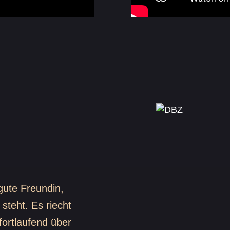
gute Freundin,
steht. Es riecht
fortlaufend über