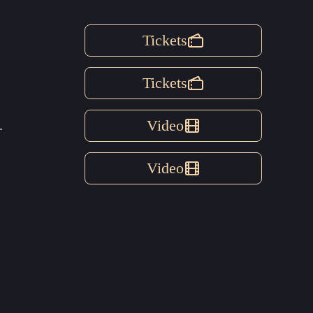
Tickets
Tickets
Video
.
Video