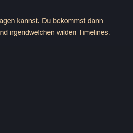
ntragen kannst. Du bekommst dann
nd irgendwelchen wilden Timelines,