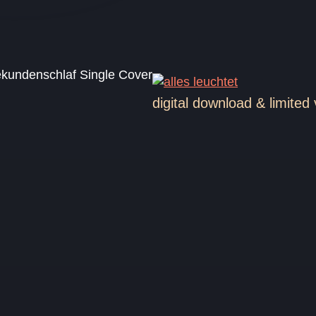
digital download & limited 