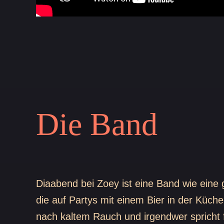
D
ie Band
Diaabend bei Zoey ist eine Band wie eine 
die auf Partys mit einem Bier in der Küche 
nach kaltem Rauch und irgendwer spricht 