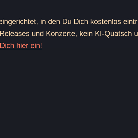
eingerichtet, in den Du Dich kostenlos ei
 Releases und Konzerte, kein KI-Quatsch u
Dich hier ein!